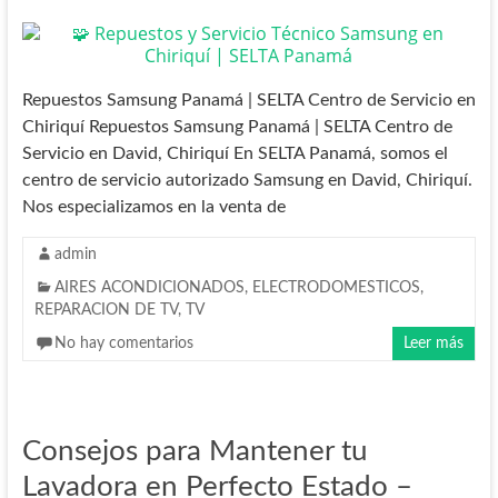
Repuestos Samsung Panamá | SELTA Centro de Servicio en
Chiriquí Repuestos Samsung Panamá | SELTA Centro de
Servicio en David, Chiriquí En SELTA Panamá, somos el
centro de servicio autorizado Samsung en David, Chiriquí.
Nos especializamos en la venta de
admin
AIRES ACONDICIONADOS
,
ELECTRODOMESTICOS
,
REPARACION DE TV
,
TV
No hay comentarios
Leer más
Consejos para Mantener tu
Lavadora en Perfecto Estado –