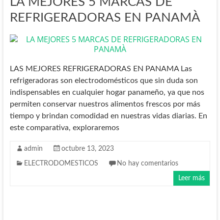
LA MEJORES 5 MARCAS DE
REFRIGERADORAS EN PANAMÀ
LAS MEJORES REFRIGERADORAS EN PANAMA Las
refrigeradoras son electrodomésticos que sin duda son
indispensables en cualquier hogar panameño, ya que nos
permiten conservar nuestros alimentos frescos por más
tiempo y brindan comodidad en nuestras vidas diarias. En
este comparativa, exploraremos
admin
octubre 13, 2023
ELECTRODOMESTICOS
No hay comentarios
Leer más