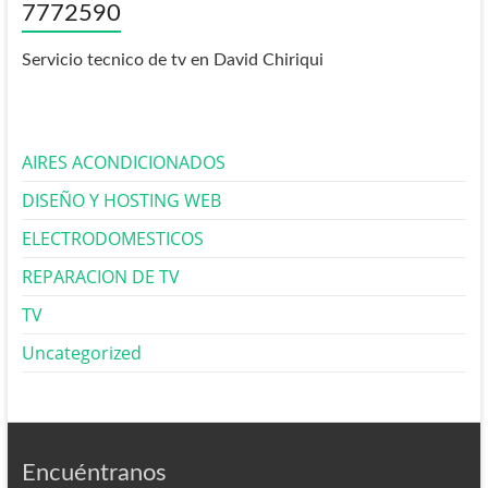
7772590
Servicio tecnico de tv en David Chiriqui
AIRES ACONDICIONADOS
DISEÑO Y HOSTING WEB
ELECTRODOMESTICOS
REPARACION DE TV
TV
Uncategorized
Encuéntranos