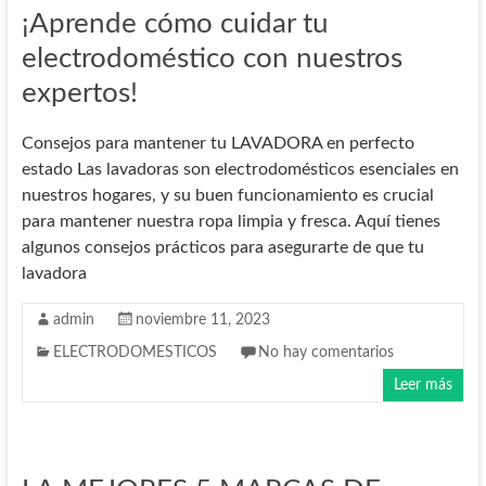
¡Aprende cómo cuidar tu
electrodoméstico con nuestros
expertos!
Consejos para mantener tu LAVADORA en perfecto
estado Las lavadoras son electrodomésticos esenciales en
nuestros hogares, y su buen funcionamiento es crucial
para mantener nuestra ropa limpia y fresca. Aquí tienes
algunos consejos prácticos para asegurarte de que tu
lavadora
admin
noviembre 11, 2023
ELECTRODOMESTICOS
No hay comentarios
Leer más