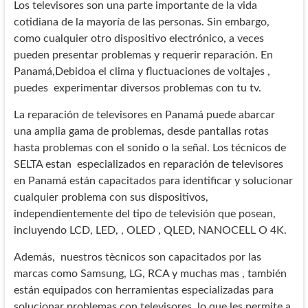
Los televisores son una parte importante de la vida
cotidiana de la mayoría de las personas. Sin embargo,
como cualquier otro dispositivo electrónico, a veces
pueden presentar problemas y requerir reparación. En
Panamá,Debidoa el clima y fluctuaciones de voltajes ,
puedes experimentar diversos problemas con tu tv.
La reparación de televisores en Panamá puede abarcar
una amplia gama de problemas, desde pantallas rotas
hasta problemas con el sonido o la señal. Los técnicos de
SELTA estan especializados en reparación de televisores
en Panamá están capacitados para identificar y solucionar
cualquier problema con sus dispositivos,
independientemente del tipo de televisión que posean,
incluyendo LCD, LED, , OLED , QLED, NANOCELL O 4K.
Además, nuestros tècnicos son capacitados por las
marcas como Samsung, LG, RCA y muchas mas , también
están equipados con herramientas especializadas para
solucionar problemas con televisores, lo que les permite a