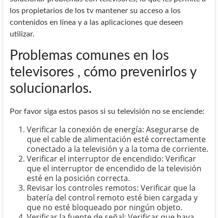
los propietarios de los tv mantener su acceso a los
contenidos en línea y a las aplicaciones que deseen
utilizar.
Problemas comunes en los
televisores , cómo prevenirlos y
solucionarlos.
Por favor siga estos pasos si su televisión no se enciende:
Verificar la conexión de energía: Asegurarse de
que el cable de alimentación esté correctamente
conectado a la televisión y a la toma de corriente.
Verificar el interruptor de encendido: Verificar
que el interruptor de encendido de la televisión
esté en la posición correcta.
Revisar los controles remotos: Verificar que la
batería del control remoto esté bien cargada y
que no esté bloqueado por ningún objeto.
Verificar la fuente de señal: Verificar que haya