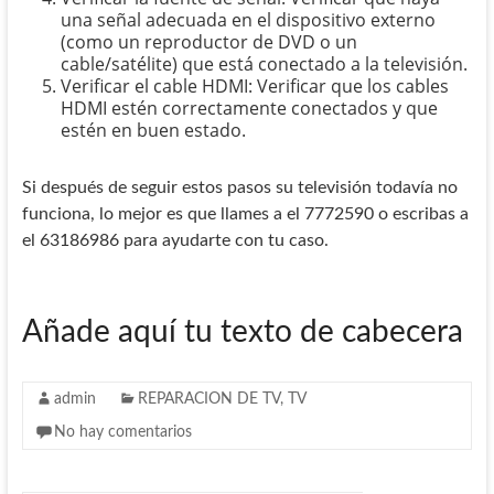
una señal adecuada en el dispositivo externo
(como un reproductor de DVD o un
cable/satélite) que está conectado a la televisión.
Verificar el cable HDMI: Verificar que los cables
HDMI estén correctamente conectados y que
estén en buen estado.
Si después de seguir estos pasos su televisión todavía no
funciona, lo mejor es que llames a el 7772590 o escribas a
el 63186986 para ayudarte con tu caso.
Añade aquí tu texto de cabecera
admin
REPARACION DE TV
,
TV
No hay comentarios