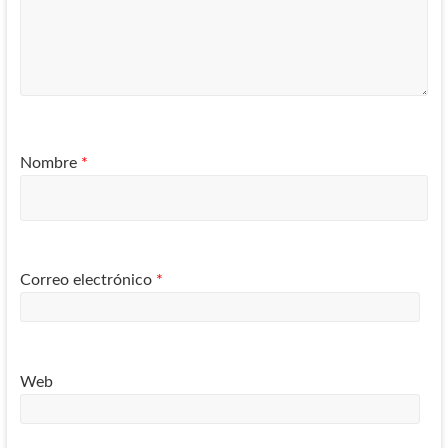
Nombre
*
Correo electrónico
*
Web