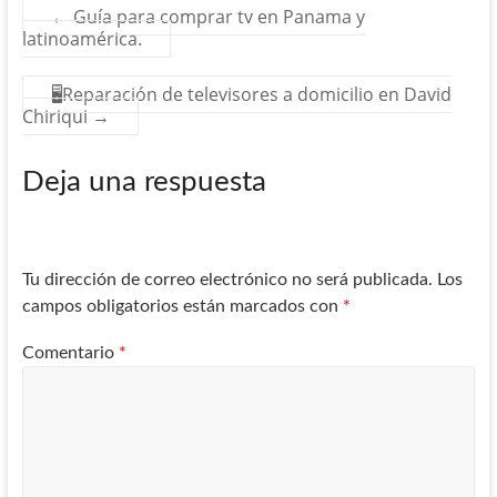
←
Guía para comprar tv en Panama y
latinoamérica.
🖥️Reparación de televisores a domicilio en David
Chiriqui
→
Deja una respuesta
Tu dirección de correo electrónico no será publicada.
Los
campos obligatorios están marcados con
*
Comentario
*