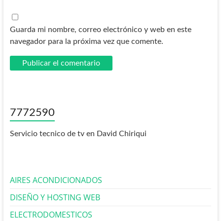
Guarda mi nombre, correo electrónico y web en este
navegador para la próxima vez que comente.
7772590
Servicio tecnico de tv en David Chiriqui
AIRES ACONDICIONADOS
DISEÑO Y HOSTING WEB
ELECTRODOMESTICOS